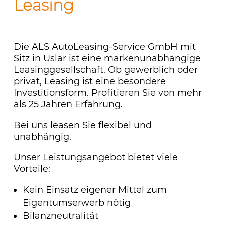
Leasing
Die ALS AutoLeasing-Service GmbH mit
Sitz in Uslar ist eine markenunabhängige
Leasinggesellschaft. Ob gewerblich oder
privat, Leasing ist eine besondere
Investitionsform. Profitieren Sie von mehr
als 25 Jahren Erfahrung.
Bei uns leasen Sie flexibel und
unabhängig.
Unser Leistungsangebot bietet viele
Vorteile:
Kein Einsatz eigener Mittel zum
Eigentumserwerb nötig
Bilanzneutralität