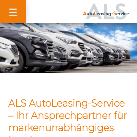
ALS AutoLeasing-Service
– Ihr Ansprechpartner für
markenunabhängiges