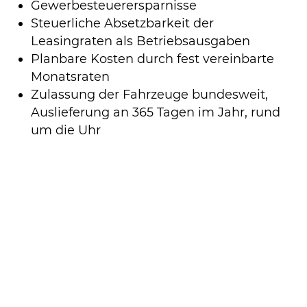
Gewerbesteuerersparnisse
Steuerliche Absetzbarkeit der
Leasingraten als Betriebsausgaben
Planbare Kosten durch fest vereinbarte
Monatsraten
Zulassung der Fahrzeuge bundesweit,
Auslieferung an 365 Tagen im Jahr, rund
um die Uhr