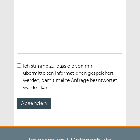
Ich stimme zu, dass die von mir
übermittelten Informationen gespeichert
werden, damit meine Anfrage beantwortet
werden kann
Absenden