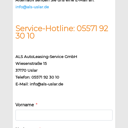
info@als-uslar.de
Service-Hotline: 05571 92
30 10
ALS AutoLeasing-Service GmbH
Wiesenstraße 15
37170 Uslar
Telefon: 05571 92 30 10
E-Mail: info@als-uslar.de
Vorname