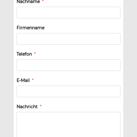
Nachname
Firmenname
Telefon
E-Mail
Nachricht