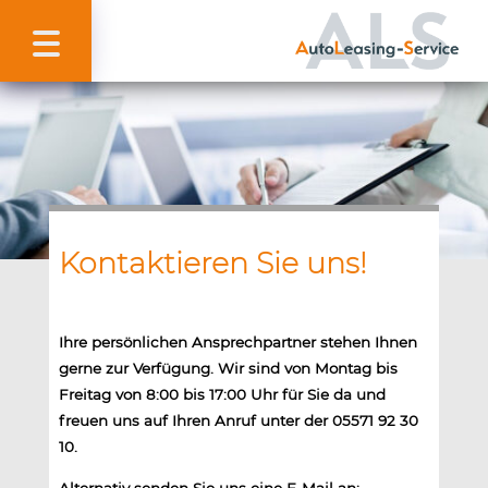
Kontaktieren Sie uns!
Ihre persönlichen Ansprechpartner stehen Ihnen
gerne zur Verfügung. Wir sind von Montag bis
Freitag von 8:00 bis 17:00 Uhr für Sie da und
freuen uns auf Ihren Anruf unter der 05571 92 30
10.
Alternativ senden Sie uns eine E-Mail an: